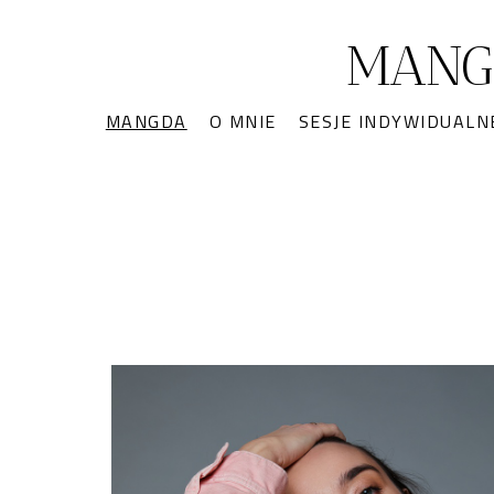
MANG
MANGDA
O MNIE
SESJE INDYWIDUALN