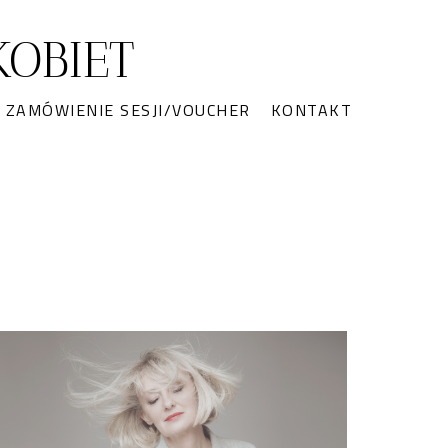
OBIET
ZAMÓWIENIE SESJI/VOUCHER
KONTAKT