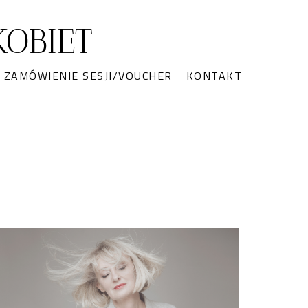
OBIET
ZAMÓWIENIE SESJI/VOUCHER
KONTAKT