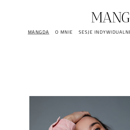
MANG
MANGDA
O MNIE
SESJE INDYWIDUALN