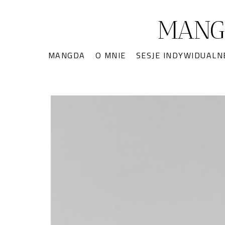
MANG
MANGDA
O MNIE
SESJE INDYWIDUALN