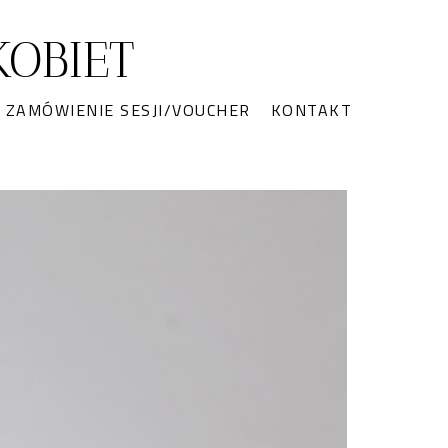
OBIET
ZAMÓWIENIE SESJI/VOUCHER
KONTAKT